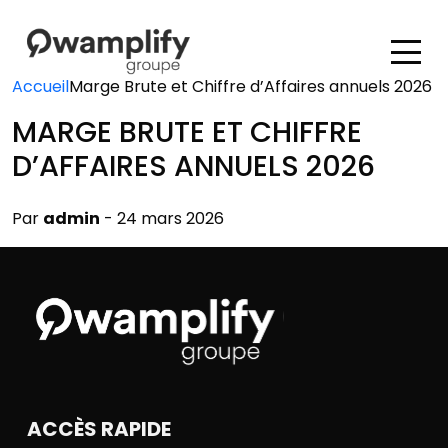
Accueil
Marge Brute et Chiffre d’Affaires annuels 2026
MARGE BRUTE ET CHIFFRE
D’AFFAIRES ANNUELS 2026
Par
admin
- 24 mars 2026
ACCÈS RAPIDE