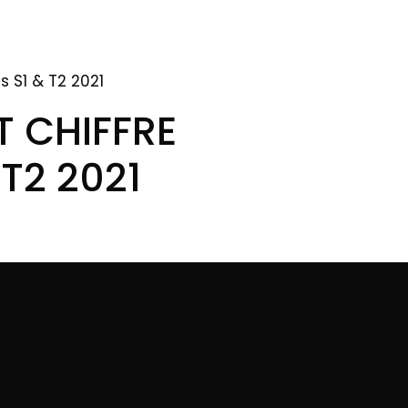
s S1 & T2 2021
T CHIFFRE
 T2 2021