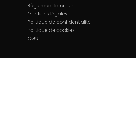
Règlement Intérieur
Mentions légales
Politique de confidentialité
Politique de cookies
CGU