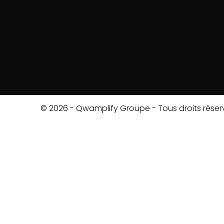
© 2026 - Qwamplify Groupe - Tous droits réser