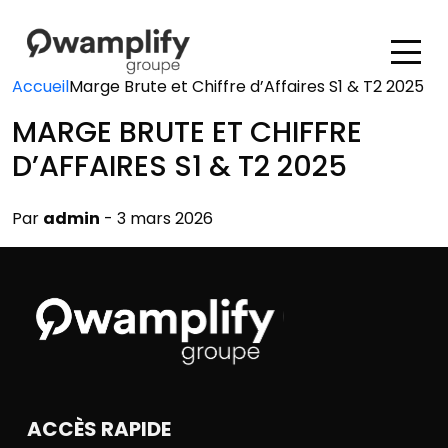
Accueil
Marge Brute et Chiffre d’Affaires S1 & T2 2025
MARGE BRUTE ET CHIFFRE
D’AFFAIRES S1 & T2 2025
Par
admin
- 3 mars 2026
ACCÈS RAPIDE