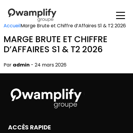
Accueil
Marge Brute et Chiffre d’Affaires S1 & T2 2026
MARGE BRUTE ET CHIFFRE
D’AFFAIRES S1 & T2 2026
Par
admin
- 24 mars 2026
ACCÈS RAPIDE