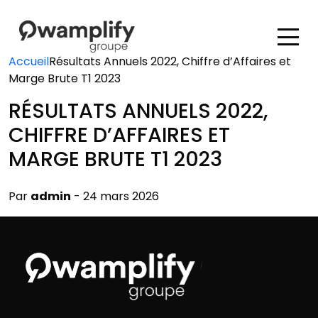
Accueil
Résultats Annuels 2022, Chiffre d’Affaires et
Marge Brute T1 2023
RÉSULTATS ANNUELS 2022,
CHIFFRE D’AFFAIRES ET
MARGE BRUTE T1 2023
Par
admin
- 24 mars 2026