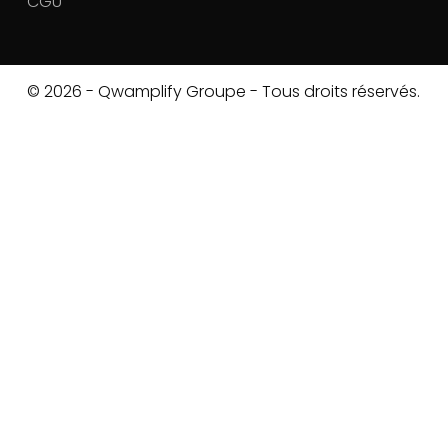
CGU
© 2026 - Qwamplify Groupe - Tous droits réservés.