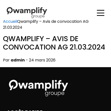
Accueil
Qwamplify – Avis de convocation AG
21.03.2024
QWAMPLIFY – AVIS DE
CONVOCATION AG 21.03.2024
Par
admin
- 24 mars 2026