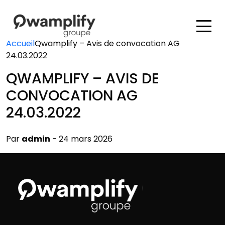
Accueil
Qwamplify – Avis de convocation AG
24.03.2022
QWAMPLIFY – AVIS DE
CONVOCATION AG
24.03.2022
Par
admin
- 24 mars 2026