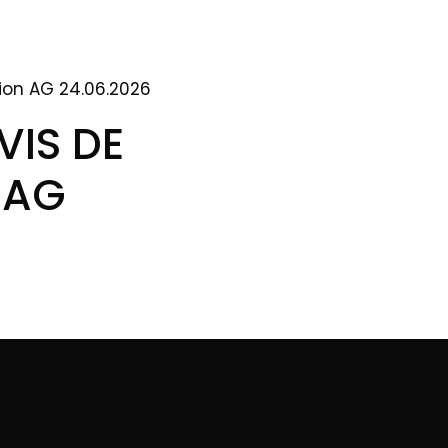
ion AG 24.06.2026
VIS DE
 AG