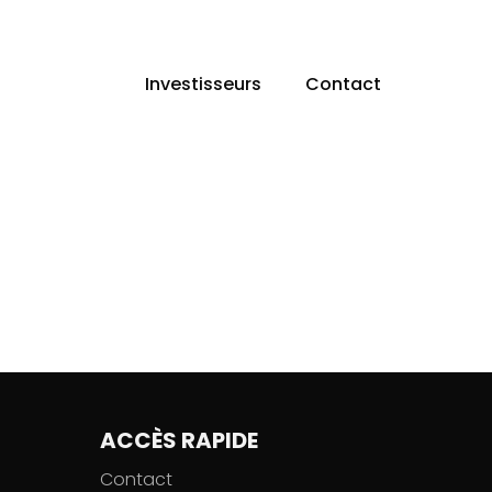
Investisseurs
Contact
ACCÈS RAPIDE
Contact