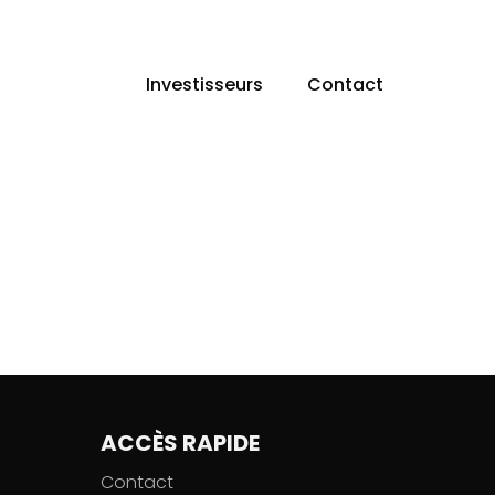
Investisseurs
Contact
ACCÈS RAPIDE
Contact