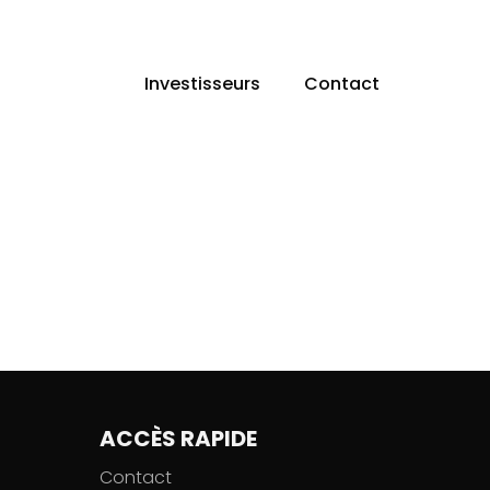
Investisseurs
Contact
ACCÈS RAPIDE
Contact