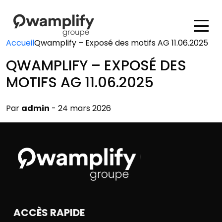
Accueil
Qwamplify – Exposé des motifs AG 11.06.2025
QWAMPLIFY – EXPOSÉ DES
MOTIFS AG 11.06.2025
Par
admin
- 24 mars 2026
ACCÈS RAPIDE