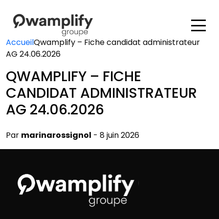
Accueil
Qwamplify – Fiche candidat administrateur
AG 24.06.2026
QWAMPLIFY – FICHE
CANDIDAT ADMINISTRATEUR
AG 24.06.2026
Par
marinarossignol
- 8 juin 2026