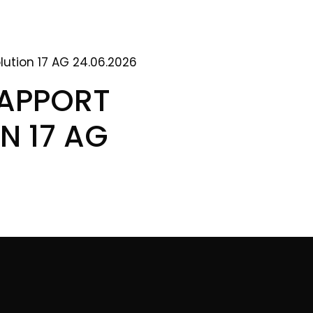
ution 17 AG 24.06.2026
RAPPORT
N 17 AG