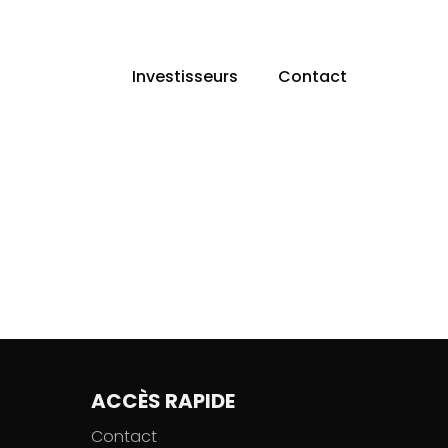
Investisseurs
Contact
ACCÈS RAPIDE
Contact