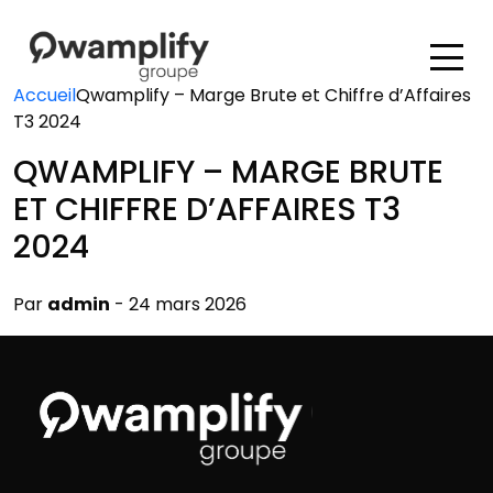
Accueil
Qwamplify – Marge Brute et Chiffre d’Affaires
T3 2024
QWAMPLIFY – MARGE BRUTE
ET CHIFFRE D’AFFAIRES T3
2024
Par
admin
- 24 mars 2026