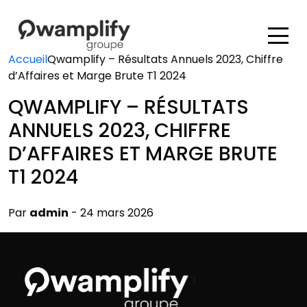
Accueil
Qwamplify – Résultats Annuels 2023, Chiffre
d’Affaires et Marge Brute T1 2024
QWAMPLIFY – RÉSULTATS
ANNUELS 2023, CHIFFRE
D’AFFAIRES ET MARGE BRUTE
T1 2024
Par
admin
- 24 mars 2026