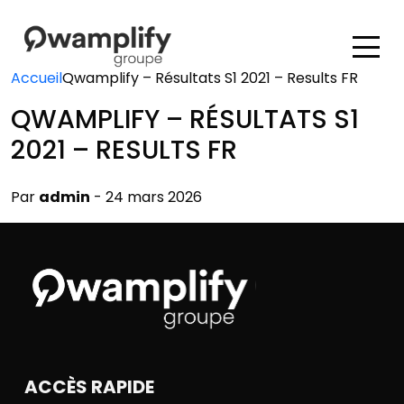
Accueil
Qwamplify – Résultats S1 2021 – Results FR
QWAMPLIFY – RÉSULTATS S1
2021 – RESULTS FR
Par
admin
- 24 mars 2026
ACCÈS RAPIDE