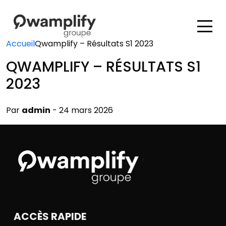
Accueil
Qwamplify – Résultats S1 2023
QWAMPLIFY – RÉSULTATS S1
2023
Par
admin
- 24 mars 2026
ACCÈS RAPIDE