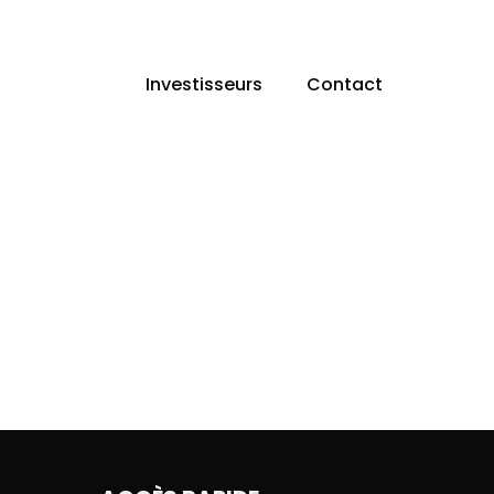
Investisseurs
Contact