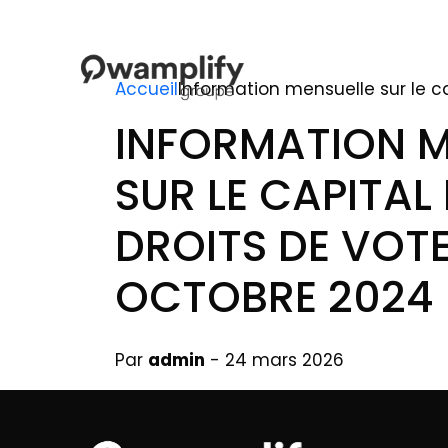
Accueil
Information mensuelle sur le ca
INFORMATION M
SUR LE CAPITAL 
DROITS DE VOTE
OCTOBRE 2024
Par
admin
- 24 mars 2026