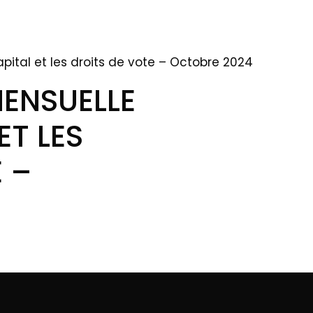
pital et les droits de vote – Octobre 2024
ENSUELLE
ET LES
 –