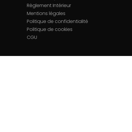
Règlement Intérieur
Mentions légales
Politique de confidentialité
Politique de cookies
CGU