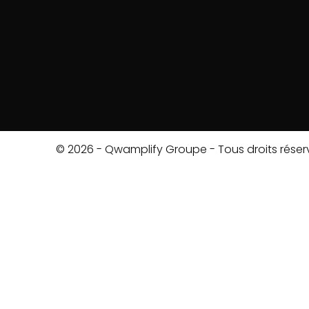
© 2026 - Qwamplify Groupe - Tous droits réser