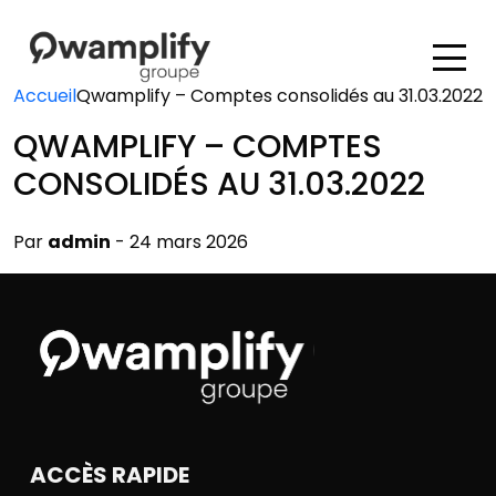
Accueil
Qwamplify – Comptes consolidés au 31.03.2022
QWAMPLIFY – COMPTES
CONSOLIDÉS AU 31.03.2022
Par
admin
- 24 mars 2026
ACCÈS RAPIDE