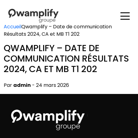
Accueil
Qwamplify – Date de communication
Résultats 2024, CA et MB T1 202
QWAMPLIFY – DATE DE
COMMUNICATION RÉSULTATS
2024, CA ET MB T1 202
Par
admin
- 24 mars 2026