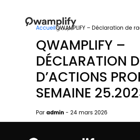
Accueil
QWAMPLIFY – Déclaration de ra
QWAMPLIFY –
DÉCLARATION 
D’ACTIONS PRO
SEMAINE 25.202
Par
admin
- 24 mars 2026