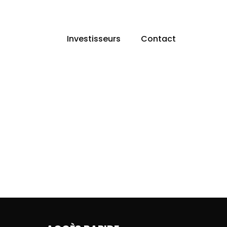
Investisseurs
Contact