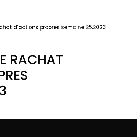
chat d’actions propres semaine 25.2023
DE RACHAT
PRES
3