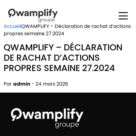
Accueil
QWAMPLIFY – Déclaration de rachat d’actions
propres semaine 27.2024
QWAMPLIFY – DÉCLARATION
DE RACHAT D’ACTIONS
PROPRES SEMAINE 27.2024
Par
admin
- 24 mars 2026