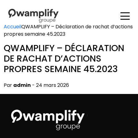
Accueil
QWAMPLIFY – Déclaration de rachat d’actions
propres semaine 45.2023
QWAMPLIFY – DÉCLARATION
DE RACHAT D’ACTIONS
PROPRES SEMAINE 45.2023
Par
admin
- 24 mars 2026