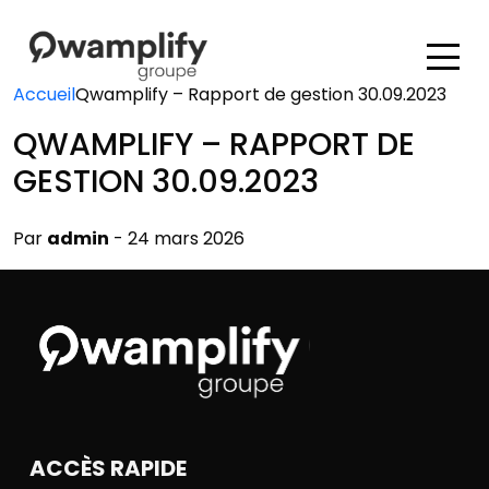
Accueil
Qwamplify – Rapport de gestion 30.09.2023
QWAMPLIFY – RAPPORT DE
GESTION 30.09.2023
Par
admin
- 24 mars 2026
ACCÈS RAPIDE