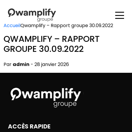
Accueil
Qwamplify – Rapport groupe 30.09.2022
QWAMPLIFY – RAPPORT
GROUPE 30.09.2022
Par
admin
- 28 janvier 2026
ACCÈS RAPIDE