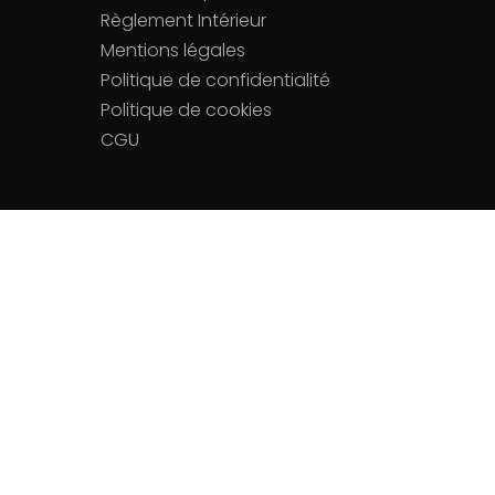
Règlement Intérieur
Mentions légales
Politique de confidentialité
Politique de cookies
CGU