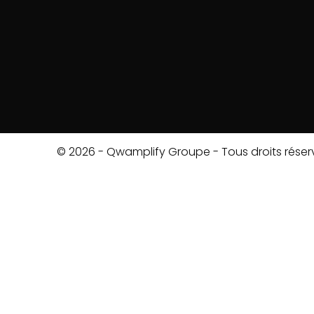
© 2026 - Qwamplify Groupe - Tous droits réser