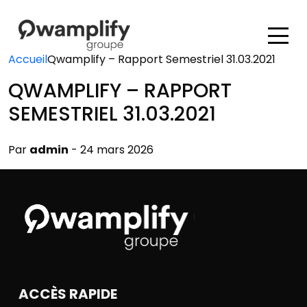
Accueil
Qwamplify – Rapport Semestriel 31.03.2021
QWAMPLIFY – RAPPORT
SEMESTRIEL 31.03.2021
Par
admin
- 24 mars 2026
ACCÈS RAPIDE