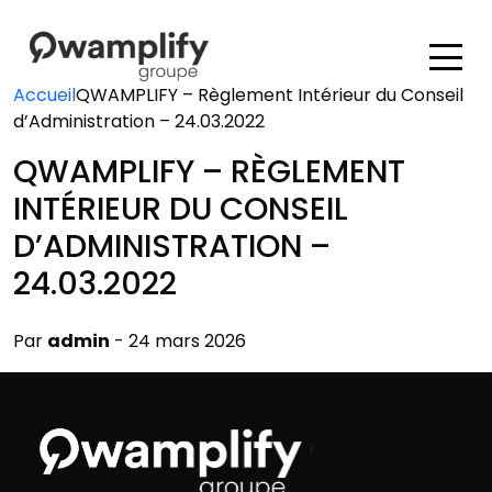
Accueil
QWAMPLIFY – Règlement Intérieur du Conseil
d’Administration – 24.03.2022
QWAMPLIFY – RÈGLEMENT
INTÉRIEUR DU CONSEIL
D’ADMINISTRATION –
24.03.2022
Par
admin
- 24 mars 2026